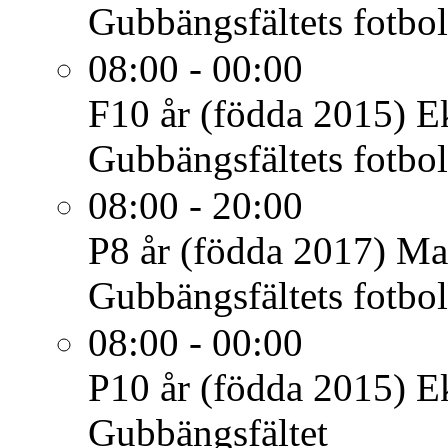
Gubbängsfältets fotbol
08:00 - 00:00
F10 år (födda 2015)
E
Gubbängsfältets fotbol
08:00 - 20:00
P8 år (födda 2017)
Ma
Gubbängsfältets fotbol
08:00 - 00:00
P10 år (födda 2015)
E
Gubbängsfältet