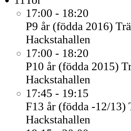
17:00 - 18:20
P9 år (födda 2016)
Tr
Hackstahallen
17:00 - 18:20
P10 år (födda 2015)
T
Hackstahallen
17:45 - 19:15
F13 år (födda -12/13)
Hackstahallen