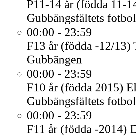
P11-14 år (födda 11-1
Gubbängsfältets fotbol
00:00 - 23:59
F13 år (födda -12/13)
Gubbängen
00:00 - 23:59
F10 år (födda 2015)
E
Gubbängsfältets fotbol
00:00 - 23:59
F11 år (födda -2014)