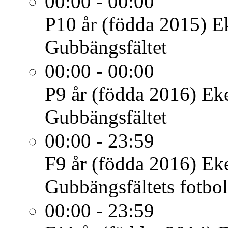
00:00 - 00:00
P10 år (födda 2015)
E
Gubbängsfältet
00:00 - 00:00
P9 år (födda 2016)
Eke
Gubbängsfältet
00:00 - 23:59
F9 år (födda 2016)
Ek
Gubbängsfältets fotbol
00:00 - 23:59