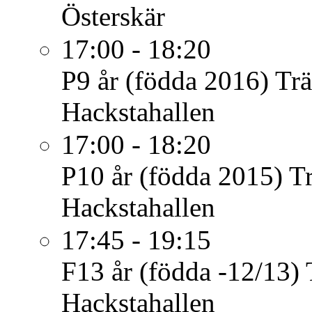
Österskär
17:00 - 18:20
P9 år (födda 2016)
Tr
Hackstahallen
17:00 - 18:20
P10 år (födda 2015)
T
Hackstahallen
17:45 - 19:15
F13 år (födda -12/13)
Hackstahallen